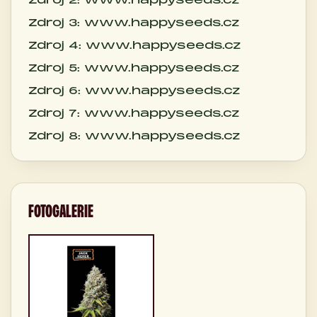
Zdroj 3: www.happyseeds.cz
Zdroj 4: www.happyseeds.cz
Zdroj 5: www.happyseeds.cz
Zdroj 6: www.happyseeds.cz
Zdroj 7: www.happyseeds.cz
Zdroj 8: www.happyseeds.cz
FOTOGALERIE