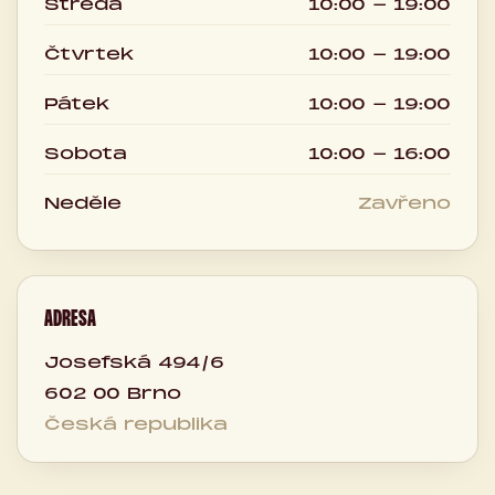
Středa
10:00 - 19:00
Čtvrtek
10:00 - 19:00
Pátek
10:00 - 19:00
Sobota
10:00 - 16:00
Neděle
Zavřeno
ADRESA
Josefská 494/6
602 00 Brno
Česká republika