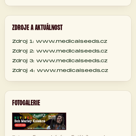
ZDROJE A AKTUÁLNOST
Zdroj 1: www.medicalseeds.cz
Zdroj 2: www.medicalseeds.cz
Zdroj 3: www.medicalseeds.cz
Zdroj 4: www.medicalseeds.cz
FOTOGALERIE